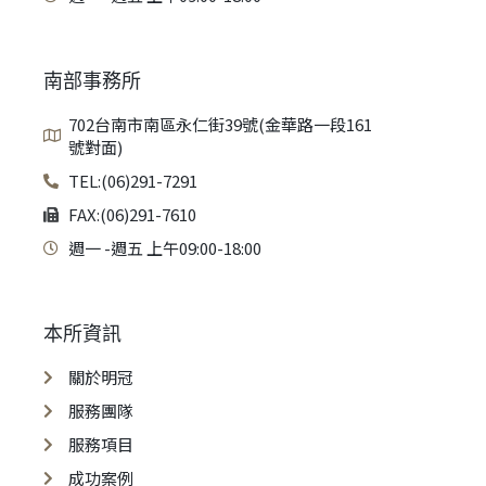
南部事務所
702台南市南區永仁街39號(金華路一段161
號對面)
TEL:(06)291-7291
FAX:(06)291-7610
週一 -週五 上午09:00-18:00
本所資訊
關於明冠
服務團隊
服務項目
成功案例