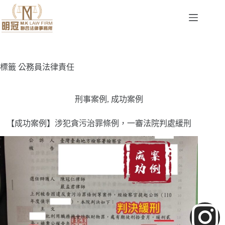
標籤
公務員法律責任
刑事案例
,
成功案例
【成功案例】涉犯貪污治罪條例，一審法院判處緩刑