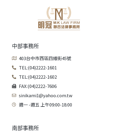
中部事務所
403台中市西區四維街45號
TEL:(04)2222-1601
TEL:(04)2222-1602
FAX:(04)2222-7606
sinikami1@yahoo.com.tw
週一 -週五 上午09:00-18:00
南部事務所