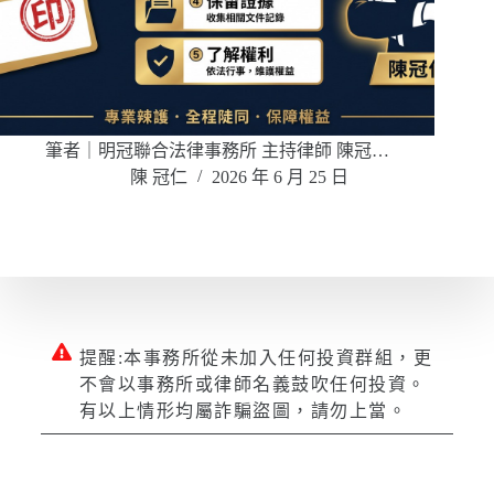
筆者｜明冠聯合法律事務所 主持律師 陳冠…
陳 冠仁
2026 年 6 月 25 日
提醒:本事務所從未加入任何投資群組，更
不會以事務所或律師名義鼓吹任何投資。
有以上情形均屬詐騙盜圖，請勿上當。