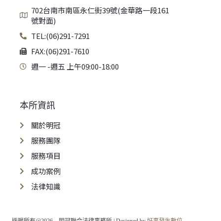
702台南市南區永仁街39號(金華路一段161
號對面)
TEL:(06)291-7291
FAX:(06)291-7610
週一 -週五 上午09:00-18:00
本所資訊
關於明冠
服務團隊
服務項目
成功案例
法律知識