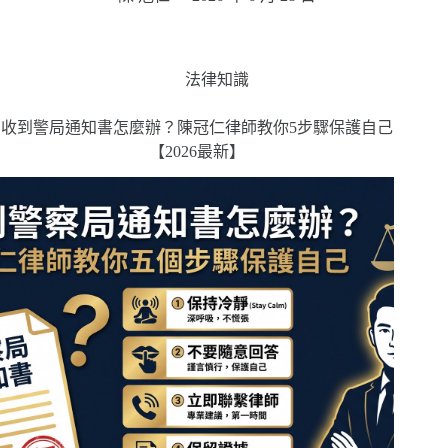
法律知識
收到警局通知書怎麼辦？陳冠仁律師教你5步驟保護自己
【2026最新】