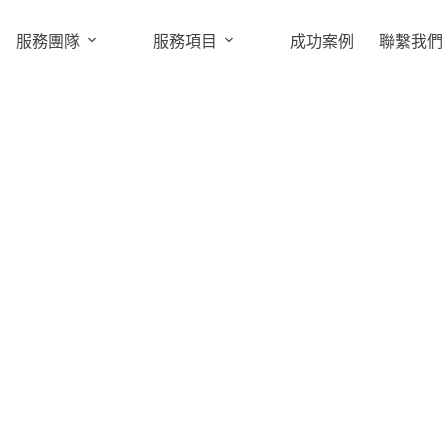
服務團隊
服務項目
成功案例
聯繫我們