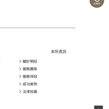
台南所
本所資訊
一
關於明冠
服務團隊
服務項目
成功案例
法律知識