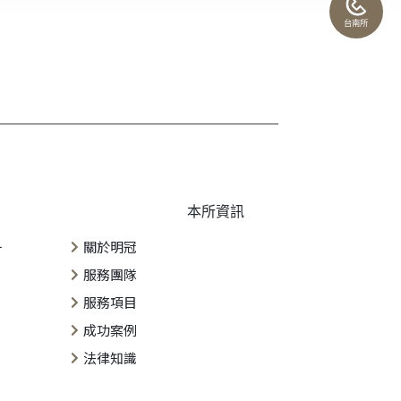
台南所
本所資訊
一
關於明冠
服務團隊
服務項目
成功案例
法律知識