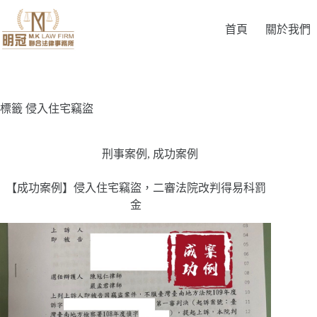
首頁
關於我們
標籤
侵入住宅竊盜
刑事案例
,
成功案例
【成功案例】侵入住宅竊盜，二審法院改判得易科罰
金