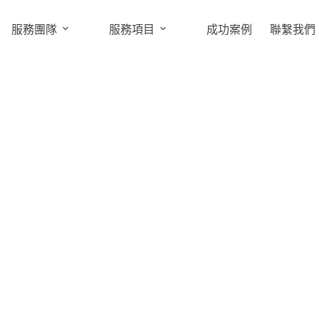
服務團隊
服務項目
成功案例
聯繫我們