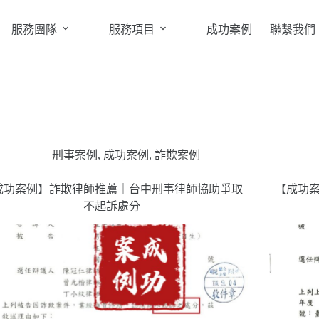
服務團隊
服務項目
成功案例
聯繫我們
刑事案例
,
成功案例
,
詐欺案例
成功案例】詐欺律師推薦｜台中刑事律師協助爭取
【成功
不起訴處分