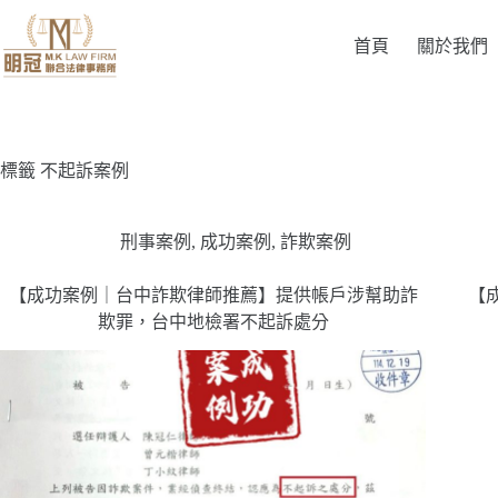
首頁
關於我們
標籤
不起訴案例
刑事案例
,
成功案例
,
詐欺案例
【成功案例｜台中詐欺律師推薦】提供帳戶涉幫助詐
【
欺罪，台中地檢署不起訴處分