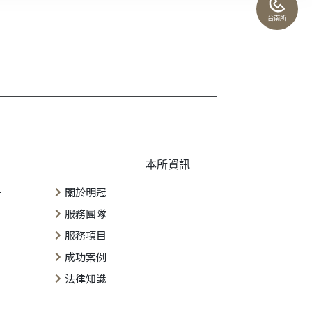
台南所
本所資訊
一
關於明冠
服務團隊
服務項目
成功案例
法律知識