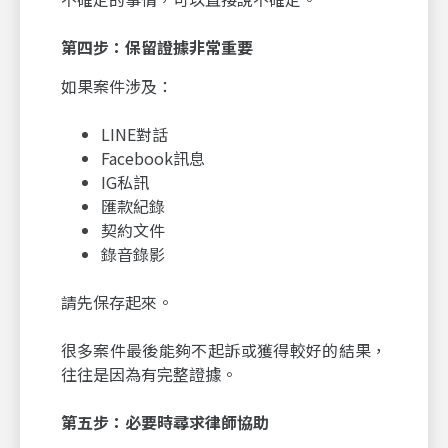
第四步：保留證據非常重要
如果案件涉及：
LINE對話
Facebook訊息
IG私訊
匯款紀錄
契約文件
錄音錄影
請先保存起來。
很多案件最後能夠不起訴或獲得較好的結果，
往往是因為有完整證據。
第五步：必要時尋求律師協助