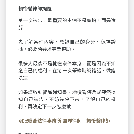
賴怡馨律師提醒
第一次被告，最重要的事情不是害怕，而是冷
靜。
先了解案件內容、確認自己的身分、保存證
據，必要時尋求專業協助。
很多人最後不是輸在案件本身，而是因為不知
道自己的權利，在第一次筆錄時說錯話、做錯
決定。
如果您收到警局通知書、地檢署傳票或突然得
知自己被告，不妨先停下來，了解自己的權
利，再決定下一步怎麼做。
明冠聯合法律事務所 團隊律師｜賴怡馨律師