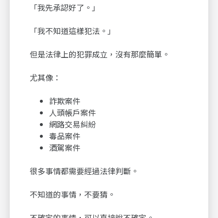
「我先承認好了。」
「我不知道這樣犯法。」
但是法律上的犯罪成立，沒有那麼簡單。
尤其像：
詐欺案件
人頭帳戶案件
網路交易糾紛
毒品案件
酒駕案件
很多事情都需要經過法律判斷。
不知道的事情，不要猜。
不確定的事情，可以直接說不確定。