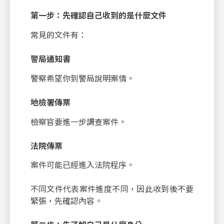
第一步：先確認自己收到的是什麼文件
常見的文件有：
警局通知書
警察希望你到警局說明案情。
地檢署傳票
檢察官要進一步調查案件。
法院傳票
案件可能已經進入法院程序。
不同文件代表案件進度不同，因此收到後不要
緊張，先確認內容。