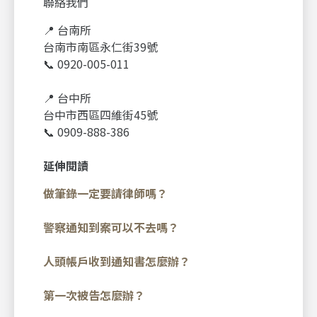
聯絡我們
📍 台南所
台南市南區永仁街39號
📞 0920-005-011
📍 台中所
台中市西區四維街45號
📞 0909-888-386
延伸閱讀
做筆錄一定要請律師嗎？
警察通知到案可以不去嗎？
人頭帳戶收到通知書怎麼辦？
第一次被告怎麼辦？