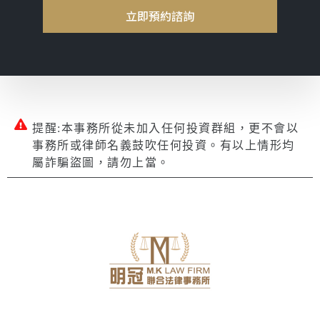
立即預約諮詢
提醒:本事務所從未加入任何投資群組，更不會以
事務所或律師名義鼓吹任何投資。有以上情形均
屬詐騙盜圖，請勿上當。