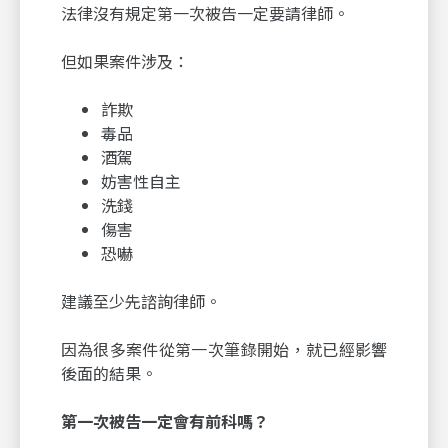
法律沒有規定第一次被告一定要請律師。
但如果案件涉及：
詐欺
毒品
酒駕
妨害性自主
洗錢
傷害
恐嚇
建議至少先諮詢律師。
因為很多案件從第一次筆錄開始，就已經影響
後面的結果。
第一次被告一定會有前科嗎？