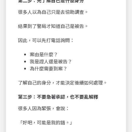
第二步：先了解自己是什麼身分
很多人以為自己只是去協助調查。
結果到了警局才知道自己是被告。
因此，可以先打電話詢問：
案由是什麼？
我是證人還是被告？
為什麼需要到案？
了解自己的身分，才能決定後續如何處理。
第三步：不要急著承認，也不要亂解釋
很多人因為緊張，會說：
「好吧，可能是我的錯。」