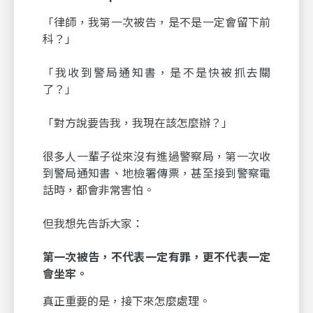
「律師，我第一次被告，是不是一定會留下前
科？」
「我收到警局通知書，是不是快被抓去關
了？」
「對方說要告我，我現在該怎麼辦？」
很多人一輩子從來沒有進過警察局，第一次收
到警局通知書、地檢署傳票，甚至接到警察電
話時，都會非常害怕。
但我想先告訴大家：
第一次被告，不代表一定有罪，更不代表一定
會坐牢。
真正重要的是，接下來怎麼處理。