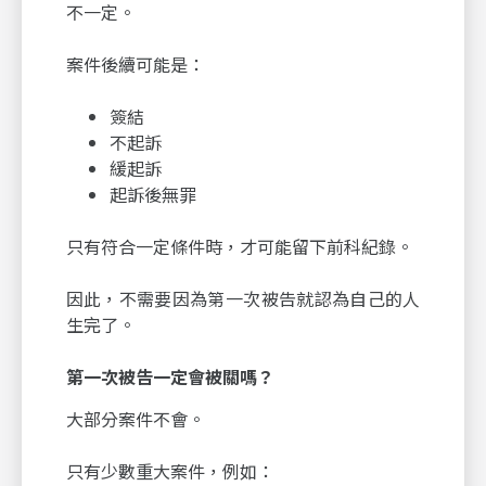
不一定。
案件後續可能是：
簽結
不起訴
緩起訴
起訴後無罪
只有符合一定條件時，才可能留下前科紀錄。
因此，不需要因為第一次被告就認為自己的人
生完了。
第一次被告一定會被關嗎？
大部分案件不會。
只有少數重大案件，例如：