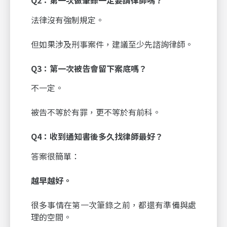
法律沒有強制規定。
但如果涉及刑事案件，建議至少先諮詢律師。
Q3
：第一次被告會留下案底嗎？
不一定。
被告不等於有罪，更不等於有前科。
Q4
：收到通知書後多久找律師最好？
答案很簡單：
越早越好。
很多事情在第一次筆錄之前，都還有準備與處
理的空間。