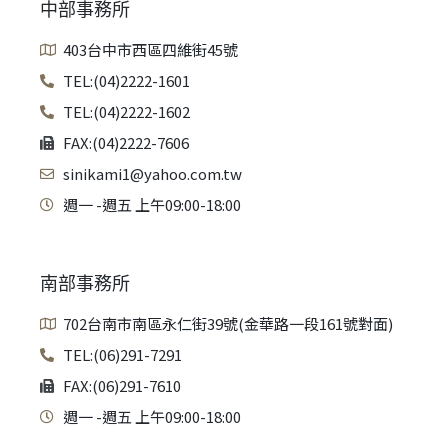
中部事務所
403台中市西區四維街45號
TEL:(04)2222-1601
TEL:(04)2222-1602
FAX:(04)2222-7606
sinikami1@yahoo.com.tw
週一 -週五 上午09:00-18:00
南部事務所
702台南市南區永仁街39號(金華路一段161號對面)
TEL:(06)291-7291
FAX:(06)291-7610
週一 -週五 上午09:00-18:00