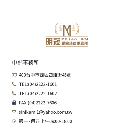
中部事務所
403台中市西區四維街45號
TEL:(04)2222-1601
TEL:(04)2222-1602
FAX:(04)2222-7606
sinikami1@yahoo.com.tw
週一 -週五 上午09:00-18:00