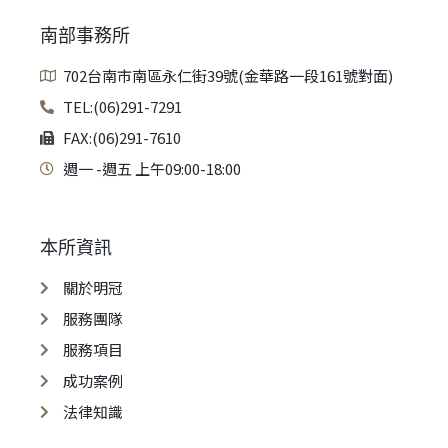
南部事務所
702台南市南區永仁街39號(金華路一段161號對面)
TEL:(06)291-7291
FAX:(06)291-7610
週一 -週五 上午09:00-18:00
本所資訊
關於明冠
服務團隊
服務項目
成功案例
法律知識