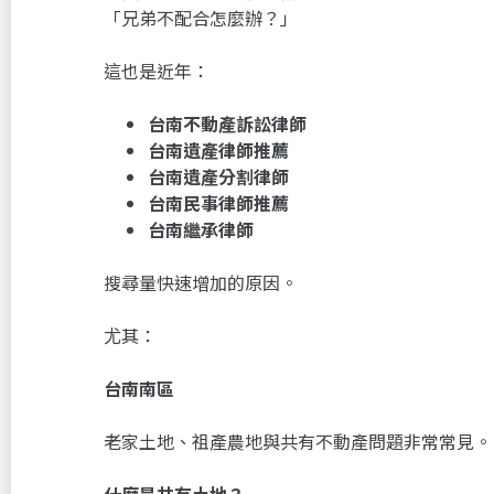
「兄弟不配合怎麼辦？」
這也是近年：
台南不動產訴訟律師
台南遺產律師推薦
台南遺產分割律師
台南民事律師推薦
台南繼承律師
搜尋量快速增加的原因。
尤其：
台南南區
老家土地、祖產農地與共有不動產問題非常常見。
什麼是共有土地？