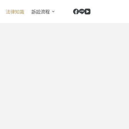
法律知識
訴訟流程