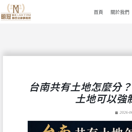
首頁
關於我們
台南共有土地怎麼分？
土地可以強
2026-0