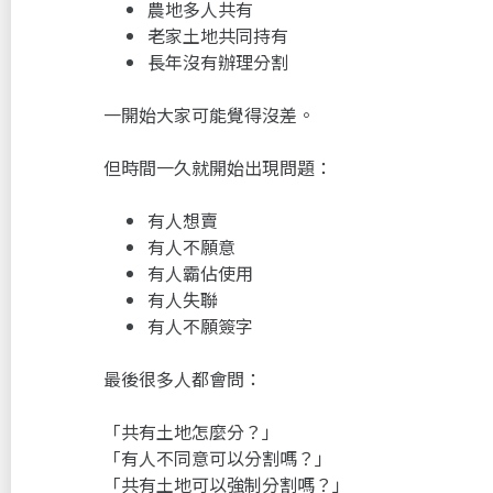
農地多人共有
老家土地共同持有
長年沒有辦理分割
一開始大家可能覺得沒差。
但時間一久就開始出現問題：
有人想賣
有人不願意
有人霸佔使用
有人失聯
有人不願簽字
最後很多人都會問：
「共有土地怎麼分？」
「有人不同意可以分割嗎？」
「共有土地可以強制分割嗎？」