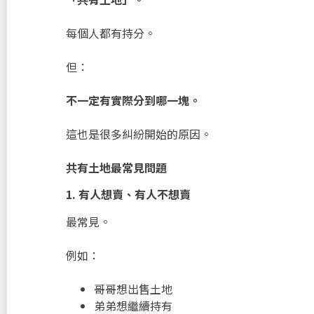
每個人都有持分。
但：
不一定有實際分到哪一塊。
這也是很多糾紛開始的原因。
共有土地最常見問題
1.
有人想賣、有人不想賣
最常見。
例如：
哥哥想出售土地
弟弟想繼續持有