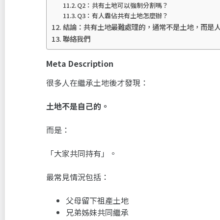
Q2：共有土地可以強制分割嗎？
Q3：有人霸佔共有土地怎麼辦？
結論：共有土地最難處理的，通常不是土地，而是
聯絡我們
Meta Description
很多人在繼承土地後才發現：
土地不是自己的。
而是：
「大家共同持有」。
最常見情況包括：
父母留下祖產土地
兄弟姊妹共同繼承