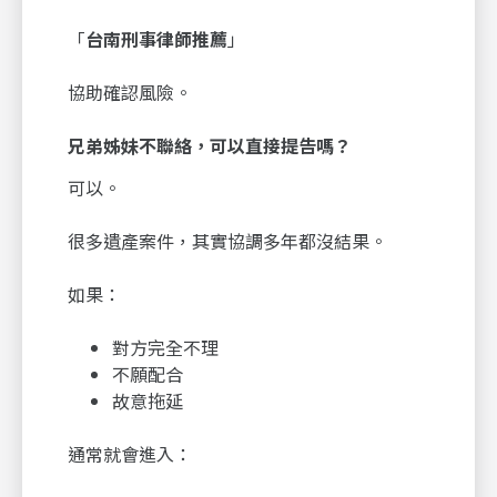
「
台南刑事律師推薦
」
協助確認風險。
兄弟姊妹不聯絡，可以直接提告嗎？
可以。
很多遺產案件，其實協調多年都沒結果。
如果：
對方完全不理
不願配合
故意拖延
通常就會進入：