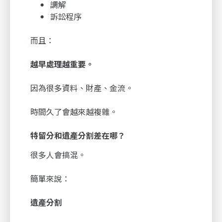
調解
訴訟程序
而且：
越早處理越重要。
因為很多資料、財產、金流。
時間久了會越來越複雜。
特留分和遺產分割差在哪？
很多人會搞混。
簡單來說：
遺產分割