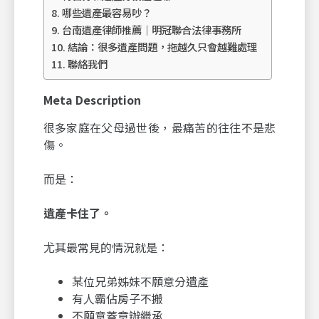
哪些遺產最容易吵？
台南遺產律師推薦｜明冠聯合法律事務所
結論：很多遺產問題，拖越久只會越難處理
聯絡我們
Meta Description
很多家庭在父母過世後，最痛苦的往往不是悲
傷。
而是：
遺產卡住了。
尤其最常見的情況就是：
某位兄弟姊妹不願意分遺產
有人霸佔房子不搬
不願意蓋章辦繼承