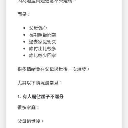
因為遺產問題通常不只是錢。
而是：
父母偏心
長期照顧問題
過去家庭衝突
誰付出比較多
誰比較少回家
很多情緒會在父母過世後一次爆發。
尤其以下情況最常見：
1.
有人霸佔房子不願分
很多家庭：
父母過世後。