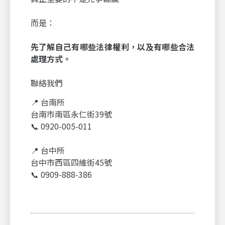
而是：
先了解自己有哪些法律權利，以及有哪些合法
處理方式。
聯絡我們
📍 台南所
台南市南區永仁街39號
📞 0920-005-011
📍 台中所
台中市西區四維街45號
📞 0909-888-386