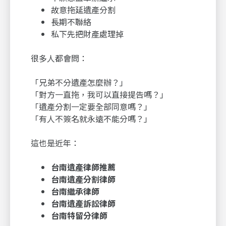
故意拖延遺產分割
長期不聯絡
私下先把財產處理掉
很多人都會問：
「兄弟不分遺產怎麼辦？」
「對方一直拖，我可以直接提告嗎？」
「遺產分割一定要全部同意嗎？」
「有人不簽名就永遠不能分嗎？」
這也是近年：
台南遺產律師推薦
台南遺產分割律師
台南繼承律師
台南遺產訴訟律師
台南特留分律師