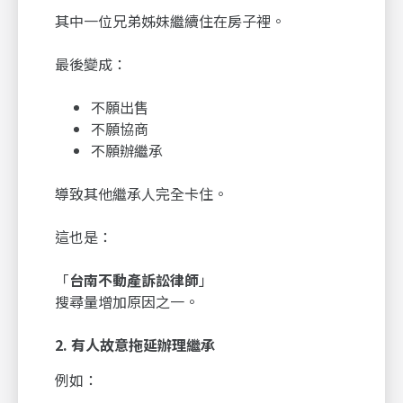
其中一位兄弟姊妹繼續住在房子裡。
最後變成：
不願出售
不願協商
不願辦繼承
導致其他繼承人完全卡住。
這也是：
「
台南不動產訴訟律師
」
搜尋量增加原因之一。
2.
有人故意拖延辦理繼承
例如：