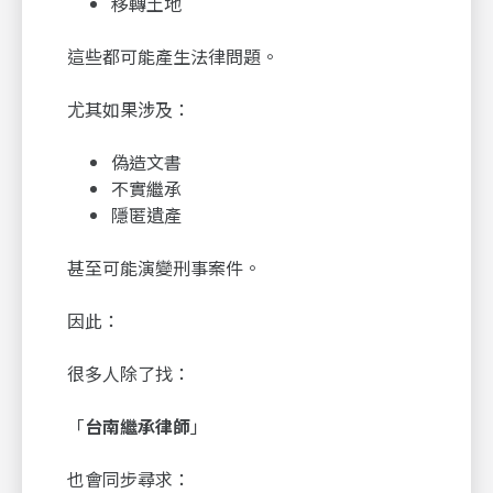
移轉土地
這些都可能產生法律問題。
尤其如果涉及：
偽造文書
不實繼承
隱匿遺產
甚至可能演變刑事案件。
因此：
很多人除了找：
「
台南繼承律師
」
也會同步尋求：