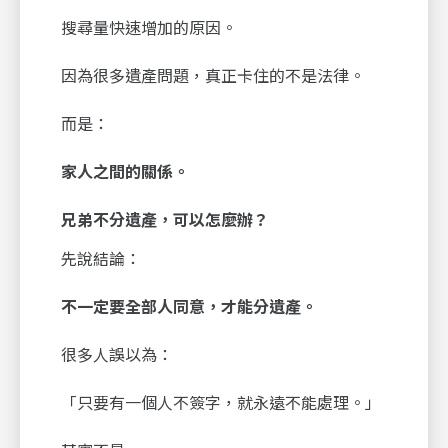
搜尋量快速增加的原因。
因為很多遺產問題，真正卡住的不是法律。
而是：
家人之間的關係。
兄弟不分遺產，可以怎麼辦？
先說結論：
不一定要全部人同意，才能分遺產。
很多人誤以為：
「只要有一個人不簽字，就永遠不能處理。」