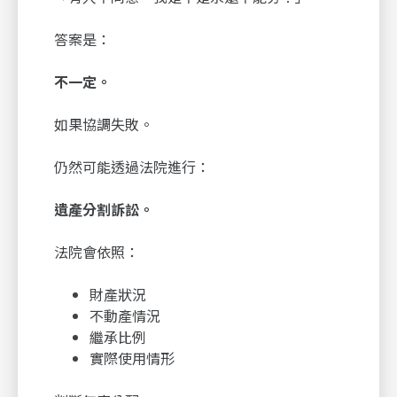
答案是：
不一定。
如果協調失敗。
仍然可能透過法院進行：
遺產分割訴訟。
法院會依照：
財產狀況
不動產情況
繼承比例
實際使用情形