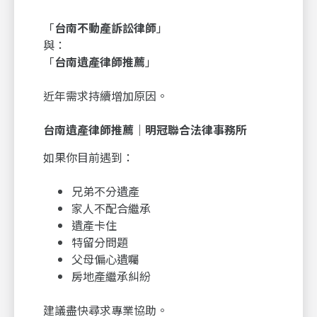
「
台南不動產訴訟律師
」
與：
「
台南遺產律師推薦
」
近年需求持續增加原因。
台南遺產律師推薦｜明冠聯合法律事務所
如果你目前遇到：
兄弟不分遺產
家人不配合繼承
遺產卡住
特留分問題
父母偏心遺囑
房地產繼承糾紛
建議盡快尋求專業協助。