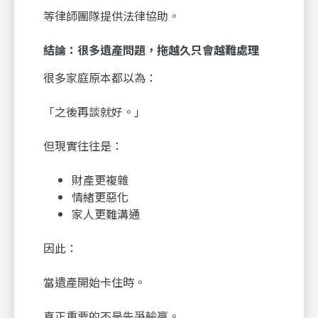
等律師團隊提供法律協助。
結論：很多遺產問題，拖越久只會越難處理
很多家庭原本都以為：
「之後再談就好。」
但現實往往是：
財產更複雜
情緒更惡化
家人更難溝通
因此：
當遺產開始卡住時。
真正重要的不是先爭輸贏。