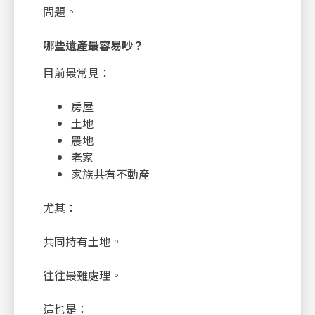
問題。
哪些遺產最容易吵？
目前最常見：
房屋
土地
農地
老家
家族共有不動產
尤其：
共同持有土地。
往往最難處理。
這也是：