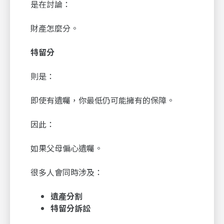
是在討論：
財產怎麼分。
特留分
則是：
即使有遺囑，你最低仍可能擁有的保障。
因此：
如果父母偏心遺囑。
很多人會同時涉及：
遺產分割
特留分訴訟