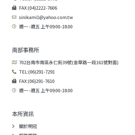
FAX:(04)2222-7606
sinikami1@yahoo.com.tw
週一 -週五 上午09:00-18:00
南部事務所
702台南市南區永仁街39號(金華路一段161號對面)
TEL:(06)291-7291
FAX:(06)291-7610
週一 -週五 上午09:00-18:00
本所資訊
關於明冠