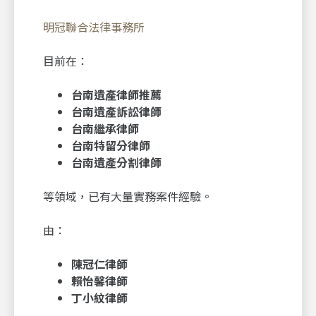
明冠聯合法律事務所
目前在：
台南遺產律師推薦
台南遺產訴訟律師
台南繼承律師
台南特留分律師
台南遺產分割律師
等領域，已有大量實務案件經驗。
由：
陳冠仁律師
賴怡馨律師
丁小紋律師