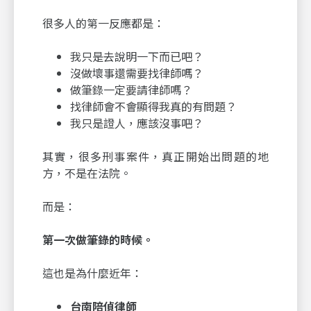
很多人的第一反應都是：
我只是去說明一下而已吧？
沒做壞事還需要找律師嗎？
做筆錄一定要請律師嗎？
找律師會不會顯得我真的有問題？
我只是證人，應該沒事吧？
其實，很多刑事案件，真正開始出問題的地
方，不是在法院。
而是：
第一次做筆錄的時候。
這也是為什麼近年：
台南陪偵律師