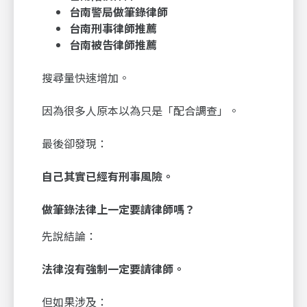
台南警局做筆錄律師
台南刑事律師推薦
台南被告律師推薦
搜尋量快速增加。
因為很多人原本以為只是「配合調查」。
最後卻發現：
自己其實已經有刑事風險。
做筆錄法律上一定要請律師嗎？
先說結論：
法律沒有強制一定要請律師。
但如果涉及：