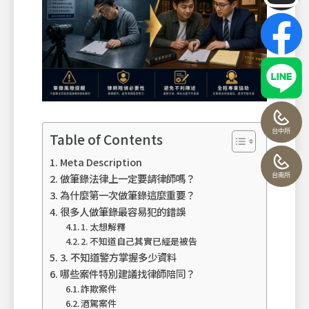
台中所
Table of Contents
Meta Description
台南所
做筆錄法律上一定要請律師嗎？
為什麼第一次做筆錄這麼重要？
很多人做筆錄最容易犯的錯誤
1. 太想解釋
2. 不知道自己其實已經是被告
3. 不知道警方掌握多少資料
哪些案件特別建議找律師陪同？
詐欺案件
酒駕案件