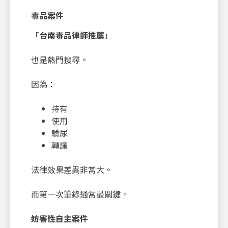
毒品案件
「
台南毒品律師推薦
」
也是熱門搜尋。
因為：
持有
使用
驗尿
轉讓
法律效果差異非常大。
而第一次筆錄通常最關鍵。
妨害性自主案件