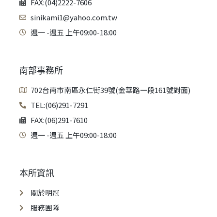
FAX:(04)2222-7606
sinikami1@yahoo.com.tw
週一 -週五 上午09:00-18:00
南部事務所
702台南市南區永仁街39號(金華路一段161號對面)
TEL:(06)291-7291
FAX:(06)291-7610
週一 -週五 上午09:00-18:00
本所資訊
關於明冠
服務團隊