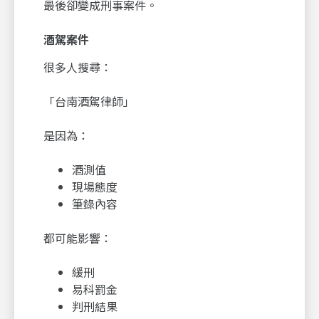
最後卻變成刑事案件。
酒駕案件
很多人搜尋：
「台南酒駕律師」
是因為：
酒測值
現場態度
筆錄內容
都可能影響：
緩刑
易科罰金
判刑結果