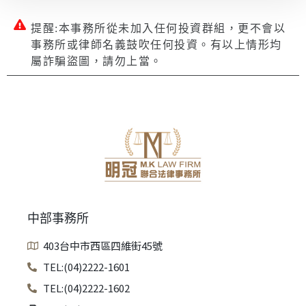
提醒:本事務所從未加入任何投資群組，更不會以
事務所或律師名義鼓吹任何投資。有以上情形均
屬詐騙盜圖，請勿上當。
中部事務所
403台中市西區四維街45號
TEL:(04)2222-1601
TEL:(04)2222-1602