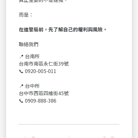
而是：
在進警局前，先了解自己的權利與風險。
聯絡我們
📍 台南所
台南市南區永仁街39號
📞 0920-005-011
📍 台中所
台中市西區四維街45號
📞 0909-888-386