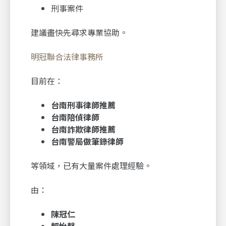
刑事案件
建議盡快先尋求專業協助。
明冠聯合法律事務所
目前在：
台南刑事律師推薦
台南陪偵律師
台南詐欺律師推薦
台南警局做筆錄律師
等領域，已有大量案件處理經驗。
由：
陳冠仁