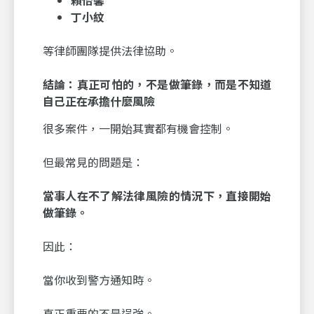
賴怡馨
丁小紋
等律師團隊提供法律協助。
結論：真正可怕的，不是做筆錄，而是不知道
自己正在承擔什麼風險
很多案件，一開始其實都有機會控制。
但最常見的問題是：
當事人在不了解法律風險的情況下，直接開始
做筆錄。
因此：
當你收到警方通知時。
真正重要的不是逞強。