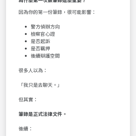
因為你的第一份筆錄，很可能影響：
警方偵辦方向
檢察官心證
是否起訴
是否羈押
後續辯護空間
很多人以為：
「我只是去聊天。」
但其實：
筆錄是正式法律文件。
後續：