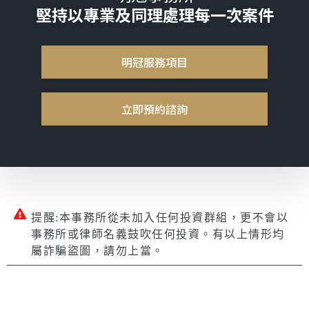
堅持以專業及同理處理每一次案件
明冠服務項目
立即預約諮詢
提醒:本事務所從未加入任何投資群組，更不會以
事務所或律師名義鼓吹任何投資。有以上情形均
屬詐騙盜圖，請勿上當。