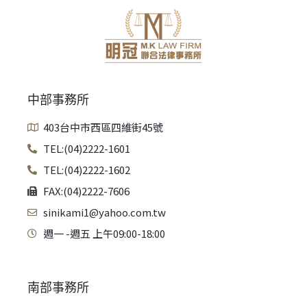
中部事務所
403台中市西區四維街45號
TEL:(04)2222-1601
TEL:(04)2222-1602
FAX:(04)2222-7606
sinikami1@yahoo.com.tw
週一 -週五 上午09:00-18:00
南部事務所