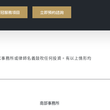
明冠服務項目
立即預約諮詢
以事務所或律師名義鼓吹任何投資。有以上情形均
南部事務所