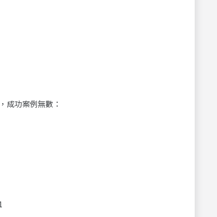
，成功案例無數：
1