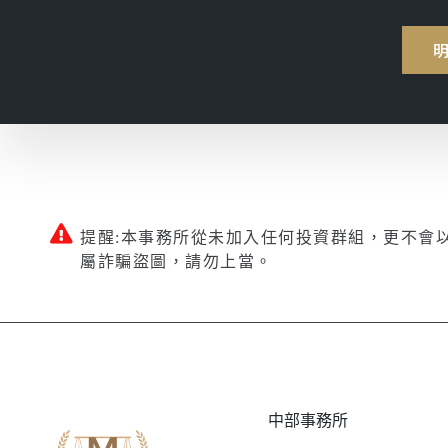
提醒:本事務所從未加入任何投資群組，更不會
屬詐騙盜圖，請勿上當。
中部事務所