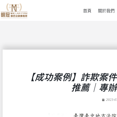
首頁
關於我們
【成功案例】詐欺案件
推薦｜專辦
2023-0