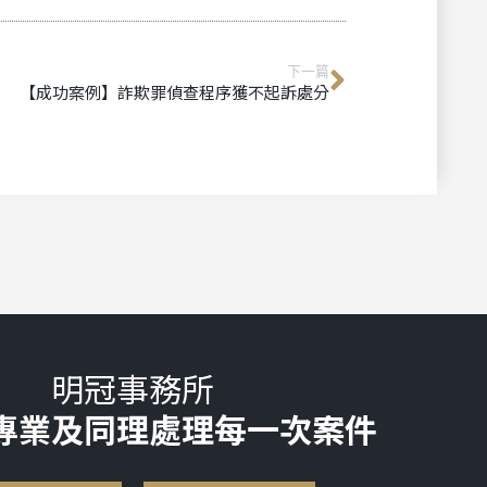
下一篇
【成功案例】詐欺罪偵查程序獲不起訴處分
明冠事務所
專業及同理處理每一次案件