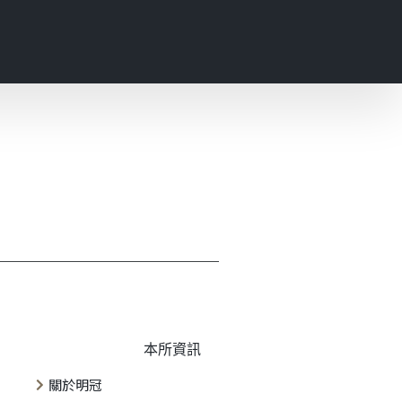
本所資訊
關於明冠