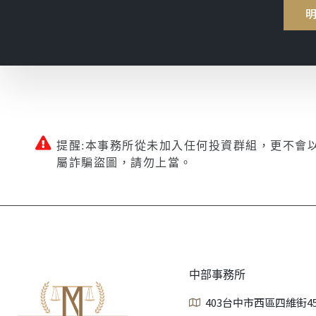
提醒:本事務所從未加入任何投資群組，更不會
屬詐騙盜圖，請勿上當。
中部事務所
403台中市西區四維街4