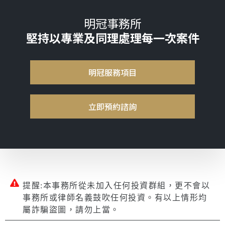
明冠事務所
堅持以專業及同理處理每一次案件
明冠服務項目
立即預約諮詢
提醒:本事務所從未加入任何投資群組，更不會以
事務所或律師名義鼓吹任何投資。有以上情形均
屬詐騙盜圖，請勿上當。