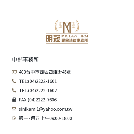
中部事務所
403台中市西區四維街45號
TEL:(04)2222-1601
TEL:(04)2222-1602
FAX:(04)2222-7606
sinikami1@yahoo.com.tw
週一 -週五 上午09:00-18:00