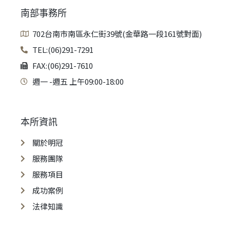
南部事務所
702台南市南區永仁街39號(金華路一段161號對面)
TEL:(06)291-7291
FAX:(06)291-7610
週一 -週五 上午09:00-18:00
本所資訊
關於明冠
服務團隊
服務項目
成功案例
法律知識