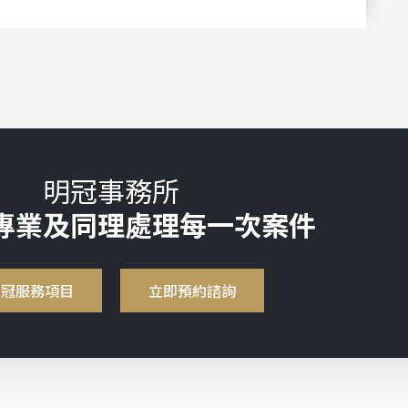
明冠事務所
專業及同理處理每一次案件
明冠服務項目
立即預約諮詢