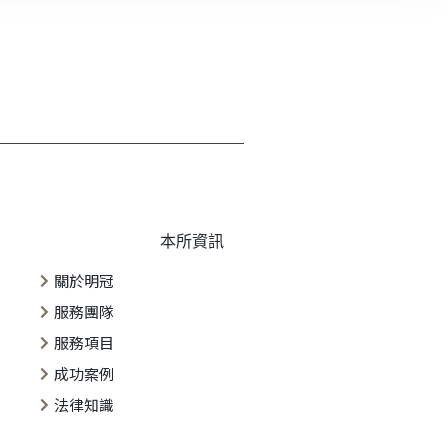
本所資訊
關於明冠
服務團隊
服務項目
成功案例
法律知識