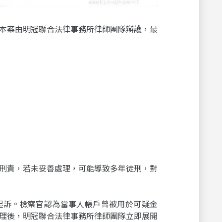
本案由明冠聯合法律事務所律師團隊辯護，最
刑責，若未妥善處理，可能導致多年徒刑，對
起訴。檢察官認為當事人帳戶曾被用於可疑金
理後，明冠聯合法律事務所律師團隊立即展開