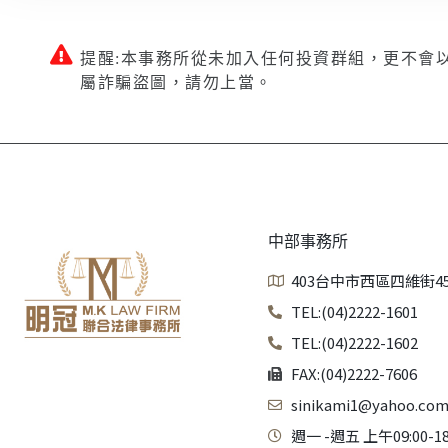
提醒:本事務所從未加入任何投資群組，更不會
屬詐騙盜圖，請勿上當。
中部事務所
403台中市西區四維街4
TEL:(04)2222-1601
TEL:(04)2222-1602
FAX:(04)2222-7606
sinikami1@yahoo.com
週一 -週五 上午09:00-18