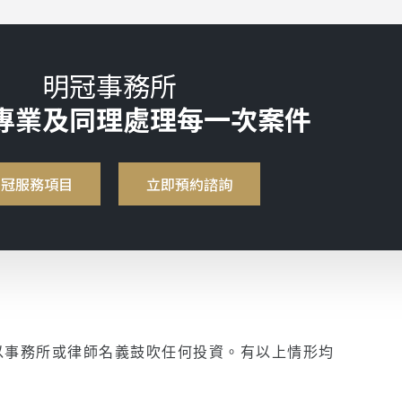
明冠事務所
專業及同理處理每一次案件
明冠服務項目
立即預約諮詢
以事務所或律師名義鼓吹任何投資。有以上情形均