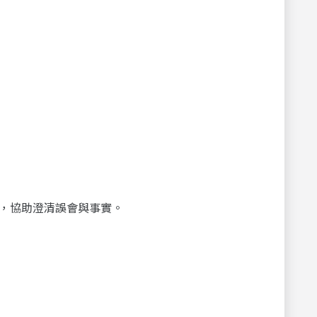
，協助澄清誤會與事實。