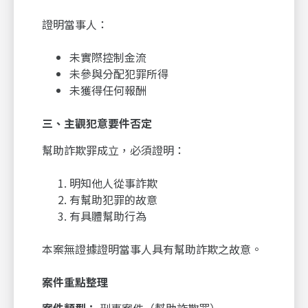
證明當事人：
未實際控制金流
未參與分配犯罪所得
未獲得任何報酬
三、主觀犯意要件否定
幫助詐欺罪成立，必須證明：
明知他人從事詐欺
有幫助犯罪的故意
有具體幫助行為
本案無證據證明當事人具有幫助詐欺之故意。
案件重點整理