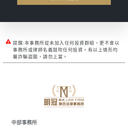
提醒:本事務所從未加入任何投資群組，更不會以
事務所或律師名義鼓吹任何投資。有以上情形均
屬詐騙盜圖，請勿上當。
中部事務所