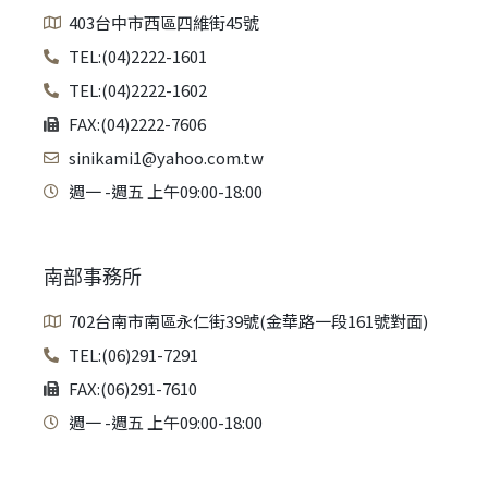
403台中市西區四維街45號
TEL:(04)2222-1601
TEL:(04)2222-1602
FAX:(04)2222-7606
sinikami1@yahoo.com.tw
週一 -週五 上午09:00-18:00
南部事務所
702台南市南區永仁街39號(金華路一段161號對面)
TEL:(06)291-7291
FAX:(06)291-7610
週一 -週五 上午09:00-18:00