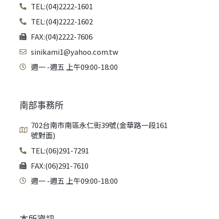
TEL:(04)2222-1601
TEL:(04)2222-1602
FAX:(04)2222-7606
sinikami1@yahoo.com.tw
週一 -週五 上午09:00-18:00
南部事務所
702台南市南區永仁街39號(金華路一段161
號對面)
TEL:(06)291-7291
FAX:(06)291-7610
週一 -週五 上午09:00-18:00