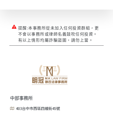
提醒:本事務所從未加入任何投資群組，更
不會以事務所或律師名義鼓吹任何投資。
有以上情形均屬詐騙盜圖，請勿上當。
中部事務所
403台中市西區四維街45號